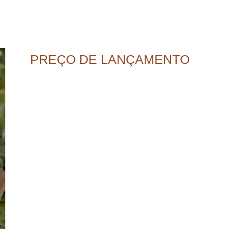
PREÇO DE LANÇAMENTO