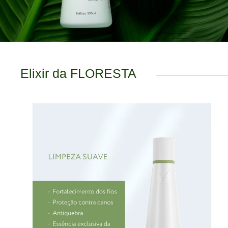
Elixir da FLORESTA