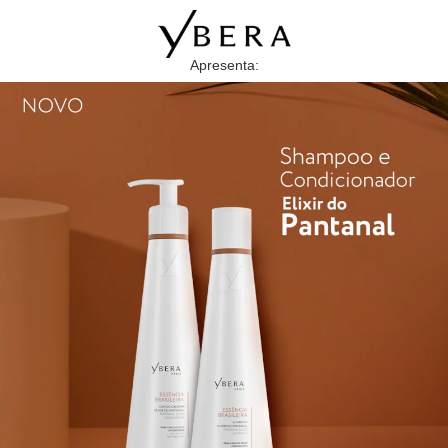
Apresenta: